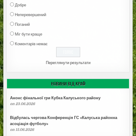
Добре
Неперевершений
Поганий
Міг бути краще
Коментарів немає
Переглянути результати
НОВИНИ ВІД КРАФ
Анонс фінальної гри Кубка Калуського району
on 23.06.2026
Відбулась чергова Конференція ГС «Калуська районна
асоціація футболу»
on 15.06.2026